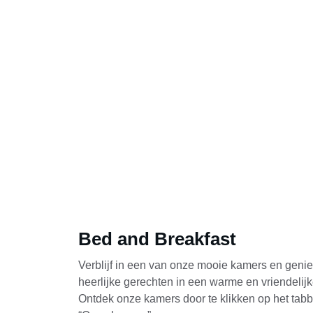
Bed and Breakfast
Verblijf in een van onze mooie kamers en genie
heerlijke gerechten in een warme en vriendelijke
Ontdek onze kamers door te klikken op het tabb