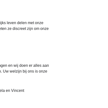
ijks leven delen met onze 
ten ze discreet zijn om onze 
ngen en wij doen er alles aan 
 Uw welzijn bij ons is onze 
gela en Vincent