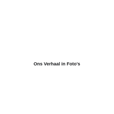
Ons Verhaal in Foto's