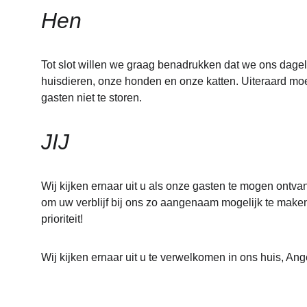
Hen
Tot slot willen we graag benadrukken dat we ons dagel
huisdieren, onze honden en onze katten. Uiteraard moe
gasten niet te storen.
JIJ
Wij kijken ernaar uit u als onze gasten te mogen ontva
om uw verblijf bij ons zo aangenaam mogelijk te maken.
prioriteit!
Wij kijken ernaar uit u te verwelkomen in ons huis, An