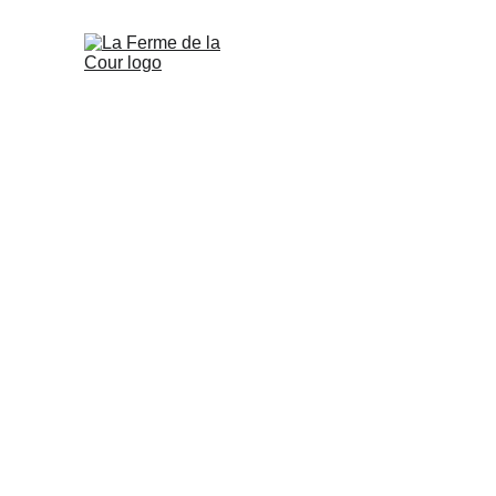
Wij, de Ferme de 