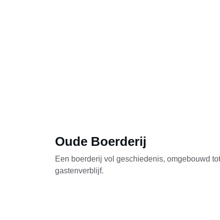
Oude Boerderij
Een boerderij vol geschiedenis, omgebouwd tot
gastenverblijf.